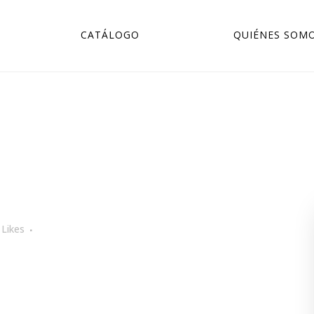
CATÁLOGO
QUIÉNES SOM
Likes