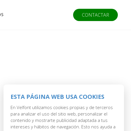
OS
CONTACTAR
ESTA PÁGINA WEB USA COOKIES
En Velfont utilizamos cookies propias y de terceros
para analizar el uso del sitio web, personalizar el
contenido y mostrarte publicidad adaptada a tus
intereses y hábitos de navegación. Esto nos ayuda a