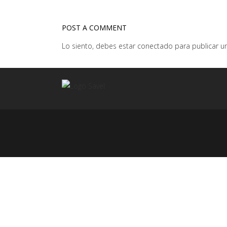
POST A COMMENT
Lo siento, debes estar
conectado
para publicar u