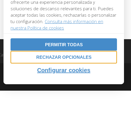
ofrecerte una experiencia personalizada y
soluciones de descanso relevantes para ti. Puedes
aceptar todas las cookies, rechazarlas o personalizar
tu configuración.
Consulta más información en
nuestra Política de cookies
PERMITIR TODAS
Catálogo
Contacto
RECHAZAR OPCIONALES
Configurar cookies