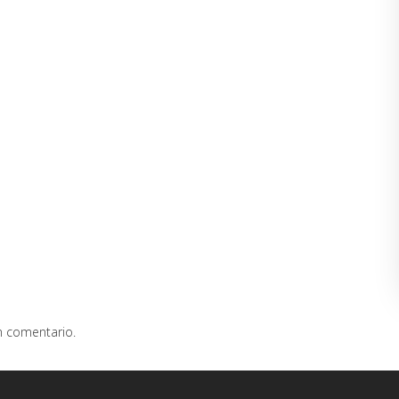
n comentario.