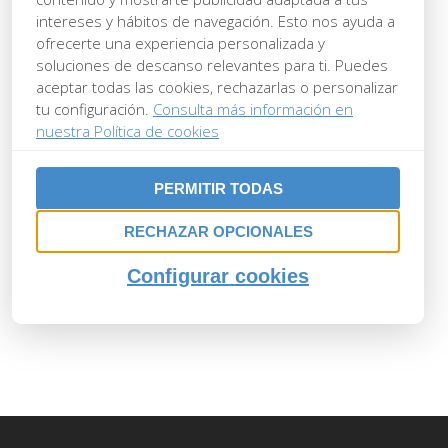
intereses y hábitos de navegación. Esto nos ayuda a
ofrecerte una experiencia personalizada y
soluciones de descanso relevantes para ti. Puedes
aceptar todas las cookies, rechazarlas o personalizar
tu configuración.
Consulta más información en
nuestra Política de cookies
PERMITIR TODAS
RECHAZAR OPCIONALES
Configurar cookies