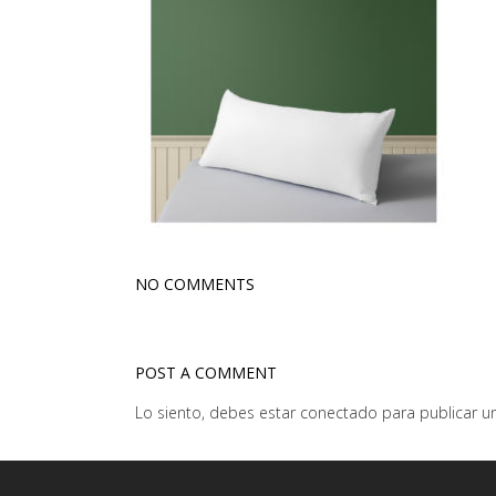
NO COMMENTS
POST A COMMENT
Lo siento, debes estar
conectado
para publicar u