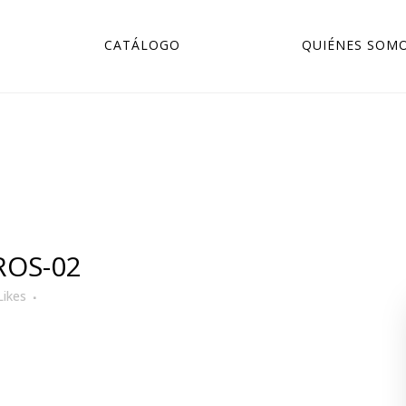
CATÁLOGO
QUIÉNES SOM
ROS-02
Likes